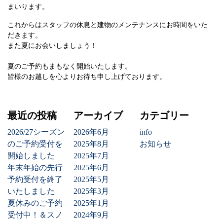
まいります。
これからはスタッフの休息と建物のメンテナンスにお時間をいた
だきます。
また夏にお会いしましょう！
夏のご予約もまもなく開始いたします。
皆様のお越しを心よりお待ち申し上げております。
最近の投稿
アーカイブ
カテゴリー
2026/27シーズン
2026年6月
info
のご予約受付を
2025年8月
お知らせ
開始しました
2025年7月
年末年始の先行
2025年6月
予約受付を終了
2025年5月
いたしました
2025年3月
夏休みのご予約
2025年1月
受付中！＆スノ
2024年9月