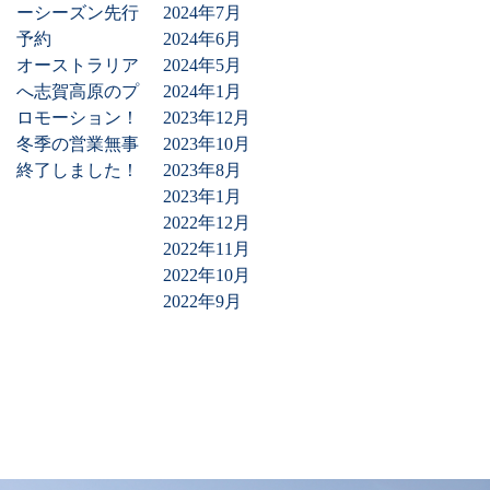
ーシーズン先行
2024年7月
予約
2024年6月
オーストラリア
2024年5月
へ志賀高原のプ
2024年1月
ロモーション！
2023年12月
冬季の営業無事
2023年10月
終了しました！
2023年8月
2023年1月
2022年12月
2022年11月
2022年10月
2022年9月