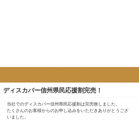
ディスカバー信州県民応援割完売！
当社でのディスカバー信州県民応援割は完売致しました。
たくさんのお客様からのお申し込みをいただきありがとうござ
いました。