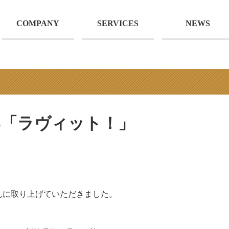
COMPANY
SERVICES
NEWS
TBS「ラヴィット！」
んに取り上げていただきました。
。