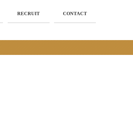
RECRUIT
CONTACT