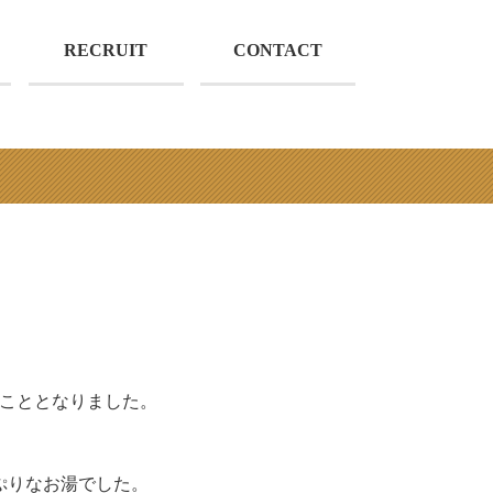
RECRUIT
CONTACT
くこととなりました。
ぷりなお湯でした。